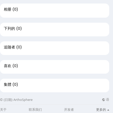
相册
(0)
下列的
(0)
追随者
(0)
喜欢
(0)
集體
(0)
语
© {日期} ArthoSphere
关于
联系我们
开发者
更多的